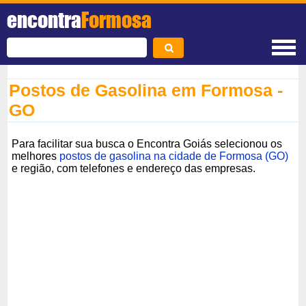
encontra
Formosa
Postos de Gasolina em Formosa -
GO
Para facilitar sua busca o Encontra Goiás selecionou os
melhores
postos de gasolina na cidade de Formosa (GO)
e região, com telefones e endereço das empresas.