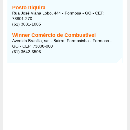
Posto Itiquira
Rua José Viana Lobo, 444 - Formosa - GO - CEP:
73801-270
(61) 3631-1005
Winner Comércio de Combustívei
Avenida Brasília, s/n - Bairro: Formosinha - Formosa -
GO - CEP: 73800-000
(61) 3642-3506