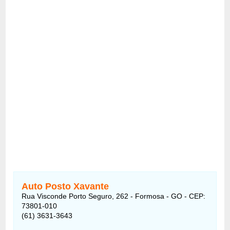
Auto Posto Xavante
Rua Visconde Porto Seguro, 262 - Formosa - GO - CEP:
73801-010
(61) 3631-3643