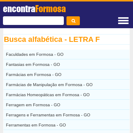
encontra
Formosa
Busca alfabética - LETRA F
Faculdades em Formosa - GO
Fantasias em Formosa - GO
Farmácias em Formosa - GO
Farmácias de Manipulação em Formosa - GO
Farmácias Homeopáticas em Formosa - GO
Ferragem em Formosa - GO
Ferragens e Ferramentas em Formosa - GO
Ferramentas em Formosa - GO