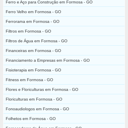
Ferro e Aço para Construção em Formosa - GO
Ferro Velho em Formosa - GO
Ferrorama em Formosa - GO
Filtros em Formosa - GO
Filtros de Água em Formosa - GO
Financeiras em Formosa - GO
Financiamento a Empresas em Formosa - GO
Fisioterapia em Formosa - GO
Fitness em Formosa - GO
Flores e Floriculturas em Formosa - GO
Floriculturas em Formosa - GO
Fonoaudiologos em Formosa - GO
Folhetos em Formosa - GO