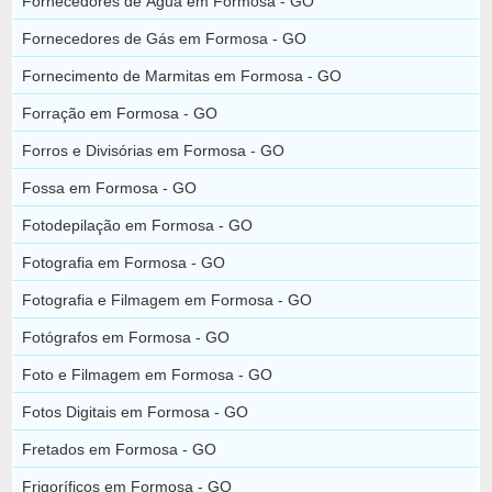
Fornecedores de Água em Formosa - GO
Fornecedores de Gás em Formosa - GO
Fornecimento de Marmitas em Formosa - GO
Forração em Formosa - GO
Forros e Divisórias em Formosa - GO
Fossa em Formosa - GO
Fotodepilação em Formosa - GO
Fotografia em Formosa - GO
Fotografia e Filmagem em Formosa - GO
Fotógrafos em Formosa - GO
Foto e Filmagem em Formosa - GO
Fotos Digitais em Formosa - GO
Fretados em Formosa - GO
Frigoríficos em Formosa - GO