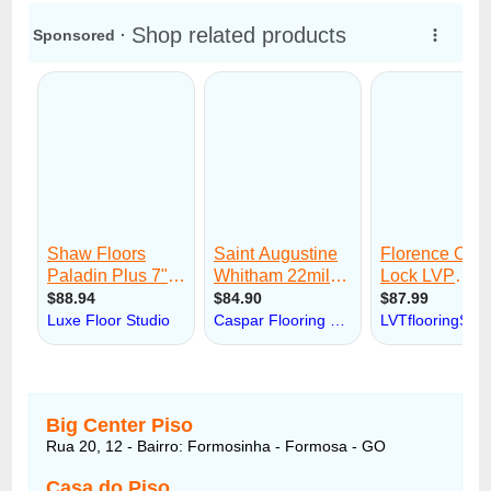
Big Center Piso
Rua 20, 12 - Bairro: Formosinha - Formosa - GO
Casa do Piso