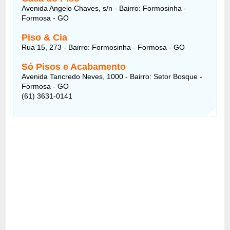
Avenida Angelo Chaves, s/n - Bairro: Formosinha -
Formosa - GO
Piso & Cia
Rua 15, 273 - Bairro: Formosinha - Formosa - GO
Só Pisos e Acabamento
Avenida Tancredo Neves, 1000 - Bairro: Setor Bosque -
Formosa - GO
(61) 3631-0141