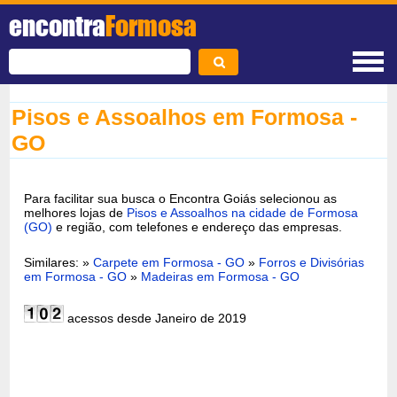
encontra
Formosa
Pisos e Assoalhos em Formosa -
GO
Para facilitar sua busca o Encontra Goiás selecionou as
melhores lojas de
Pisos e Assoalhos na cidade de Formosa
(GO)
e região, com telefones e endereço das empresas.
Similares: »
Carpete em Formosa - GO
»
Forros e Divisórias
em Formosa - GO
»
Madeiras em Formosa - GO
acessos desde Janeiro de 2019