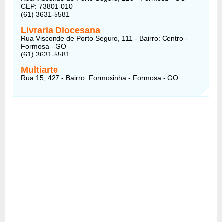
CEP: 73801-010
(61) 3631-5581
Livraria Diocesana
Rua Visconde de Porto Seguro, 111 - Bairro: Centro -
Formosa - GO
(61) 3631-5581
Multiarte
Rua 15, 427 - Bairro: Formosinha - Formosa - GO