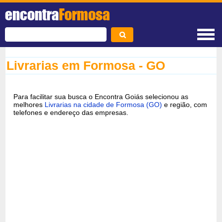
encontra
Formosa
Livrarias em Formosa - GO
Para facilitar sua busca o Encontra Goiás selecionou as
melhores
Livrarias na cidade de Formosa (GO)
e região, com
telefones e endereço das empresas.