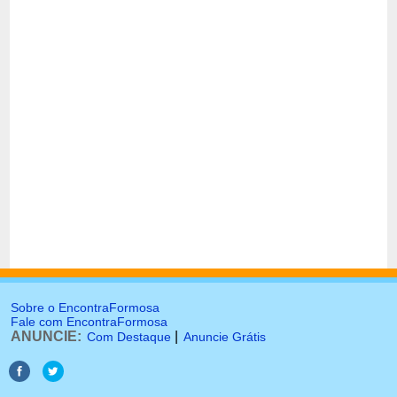
Sobre o EncontraFormosa
Fale com EncontraFormosa
ANUNCIE:
|
Com Destaque
Anuncie Grátis