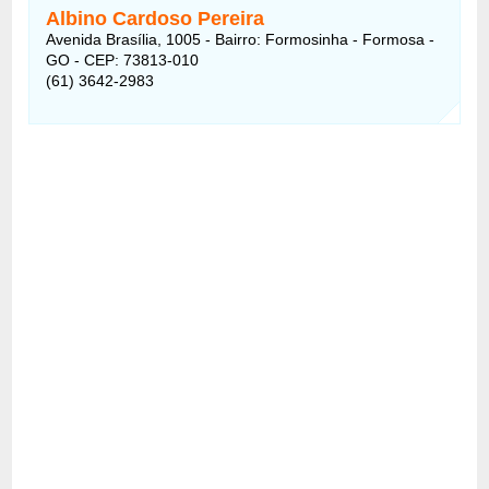
Albino Cardoso Pereira
Avenida Brasília, 1005 - Bairro: Formosinha - Formosa -
GO - CEP: 73813-010
(61) 3642-2983