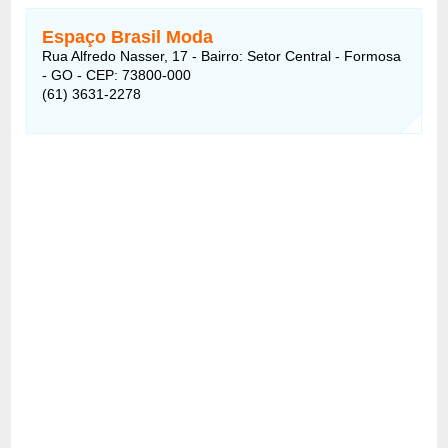
Espaço Brasil Moda
Rua Alfredo Nasser, 17 - Bairro: Setor Central - Formosa
- GO - CEP: 73800-000
(61) 3631-2278