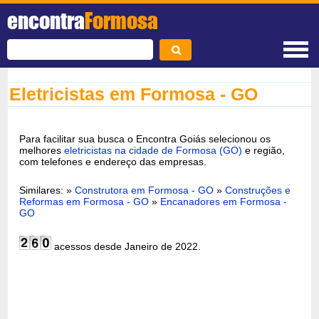
encontra
Formosa
Eletricistas em Formosa - GO
Para facilitar sua busca o Encontra Goiás selecionou os
melhores
eletricistas na cidade de Formosa (GO)
e região,
com telefones e endereço das empresas.
Similares: »
Construtora em Formosa - GO
»
Construções e
Reformas em Formosa - GO
»
Encanadores em Formosa -
GO
acessos desde Janeiro de 2022.