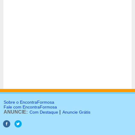
Sobre o EncontraFormosa
Fale com EncontraFormosa
ANUNCIE:
|
Com Destaque
Anuncie Grátis