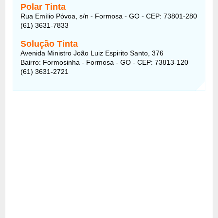
Polar Tinta
Rua Emílio Póvoa, s/n - Formosa - GO - CEP: 73801-280
(61) 3631-7833
Solução Tinta
Avenida Ministro João Luiz Espirito Santo, 376
Bairro: Formosinha - Formosa - GO - CEP: 73813-120
(61) 3631-2721