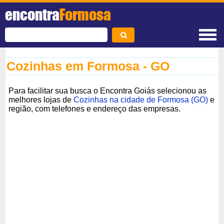
encontra
Formosa
Cozinhas em Formosa - GO
Para facilitar sua busca o Encontra Goiás selecionou as
melhores lojas de
Cozinhas na cidade de Formosa (GO)
e
região, com telefones e endereço das empresas.