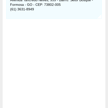
Formosa - GO - CEP: 73802-005
(61) 3631-8949